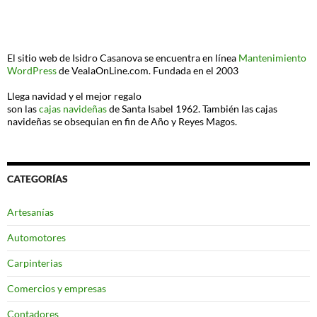
El sitio web de Isidro Casanova se encuentra en línea
Mantenimiento
WordPress
de VealaOnLine.com. Fundada en el 2003
Llega navidad y el mejor regalo
son las
cajas navideñas
de Santa Isabel 1962. También las cajas
navideñas se obsequian en fin de Año y Reyes Magos.
CATEGORÍAS
Artesanías
Automotores
Carpinterias
Comercios y empresas
Contadores