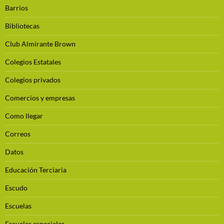
Barrios
Bibliotecas
Club Almirante Brown
Colegios Estatales
Colegios privados
Comercios y empresas
Como llegar
Correos
Datos
Educación Terciaria
Escudo
Escuelas
Escuelas especiales