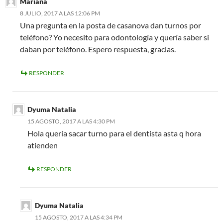
Mariana
8 JULIO, 2017 A LAS 12:06 PM
Una pregunta en la posta de casanova dan turnos por
teléfono? Yo necesito para odontología y quería saber si
daban por teléfono. Espero respuesta, gracias.
RESPONDER
Dyuma Natalia
15 AGOSTO, 2017 A LAS 4:30 PM
Hola quería sacar turno para el dentista asta q hora
atienden
RESPONDER
Dyuma Natalia
15 AGOSTO, 2017 A LAS 4:34 PM