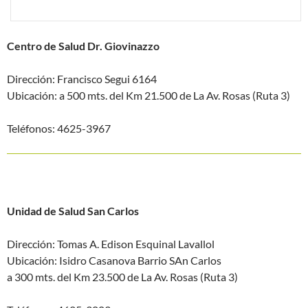
Centro de Salud Dr. Giovinazzo
Dirección: Francisco Segui 6164
Ubicación: a 500 mts. del Km 21.500 de La Av. Rosas (Ruta 3)
Teléfonos: 4625-3967
Unidad de Salud San Carlos
Dirección: Tomas A. Edison Esquinal Lavallol
Ubicación: Isidro Casanova Barrio SAn Carlos
a 300 mts. del Km 23.500 de La Av. Rosas (Ruta 3)