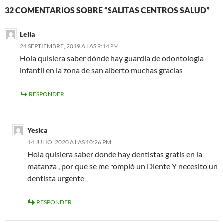
32 COMENTARIOS SOBRE “SALITAS CENTROS SALUD”
Leila
24 SEPTIEMBRE, 2019 A LAS 9:14 PM
Hola quisiera saber dónde hay guardia de odontologia
infantil en la zona de san alberto muchas gracias
RESPONDER
Yesica
14 JULIO, 2020 A LAS 10:26 PM
Hola quisiera saber donde hay dentistas gratis en la
matanza , por que se me rompió un Diente Y necesito un
dentista urgente
RESPONDER