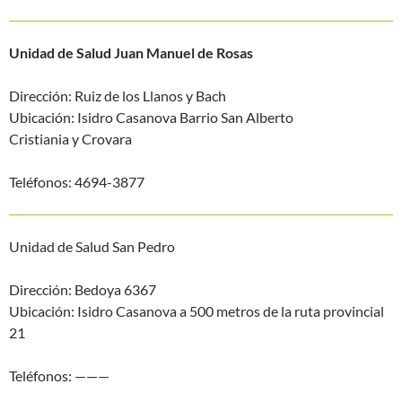
Unidad de Salud Juan Manuel de Rosas
Dirección: Ruiz de los Llanos y Bach
Ubicación: Isidro Casanova Barrio San Alberto
Cristiania y Crovara
Teléfonos: 4694-3877
Unidad de Salud San Pedro
Dirección: Bedoya 6367
Ubicación: Isidro Casanova a 500 metros de la ruta provincial
21
Teléfonos: ———