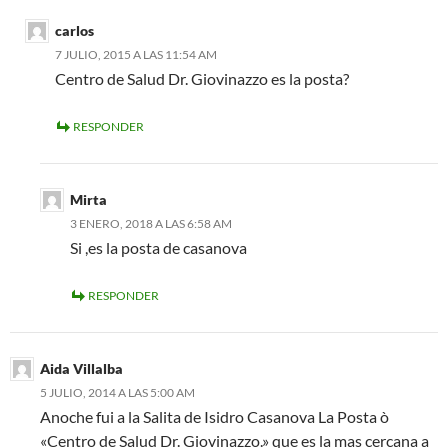
carlos
7 JULIO, 2015 A LAS 11:54 AM
Centro de Salud Dr. Giovinazzo es la posta?
RESPONDER
Mirta
3 ENERO, 2018 A LAS 6:58 AM
Si ,es la posta de casanova
RESPONDER
Aida Villalba
5 JULIO, 2014 A LAS 5:00 AM
Anoche fui a la Salita de Isidro Casanova La Posta ò
«Centro de Salud Dr. Giovinazzo.» que es la mas cercana a