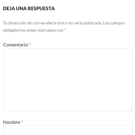
DEJA UNA RESPUESTA
Tu dirección de correo electrónico no será publicada.
Los campos
obligatorios están marcados con
*
Comentario
*
Nombre
*