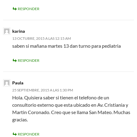
RESPONDER
karina
13 OCTUBRE, 2015 A LAS 12:15 AM
saben si mañana martes 13 dan turno para pediatria
RESPONDER
Paula
25 SEPTIEMBRE, 2015 A LAS 1:30 PM
Hola. Quisiera saber si tienen el telefono de un
consultorio externo que esta ubicado en Av. Cristiania y
Martin Coronado. Creo que se llama San Mateo. Muchas
gracias.
RESPONDER