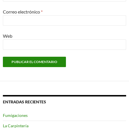
Correo electrónico
*
Web
ENTRADAS RECIENTES
Fumigaciones
La Carpintería