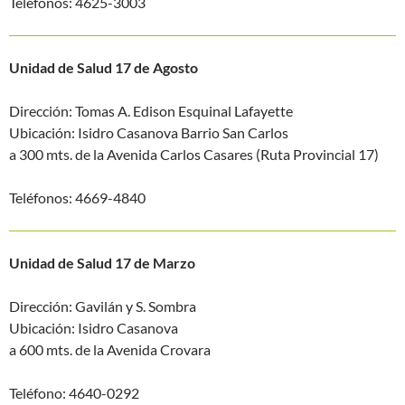
Teléfonos: 4625-3003
Unidad de Salud 17 de Agosto
Dirección: Tomas A. Edison Esquinal Lafayette
Ubicación: Isidro Casanova Barrio San Carlos
a 300 mts. de la Avenida Carlos Casares (Ruta Provincial 17)
Teléfonos: 4669-4840
Unidad de Salud 17 de Marzo
Dirección: Gavilán y S. Sombra
Ubicación: Isidro Casanova
a 600 mts. de la Avenida Crovara
Teléfono: 4640-0292