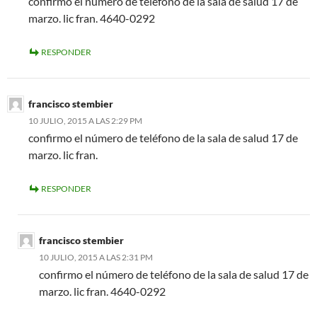
confirmo el número de teléfono de la sala de salud 17 de
marzo. lic fran. 4640-0292
RESPONDER
francisco stembier
10 JULIO, 2015 A LAS 2:29 PM
confirmo el número de teléfono de la sala de salud 17 de
marzo. lic fran.
RESPONDER
francisco stembier
10 JULIO, 2015 A LAS 2:31 PM
confirmo el número de teléfono de la sala de salud 17 de
marzo. lic fran. 4640-0292