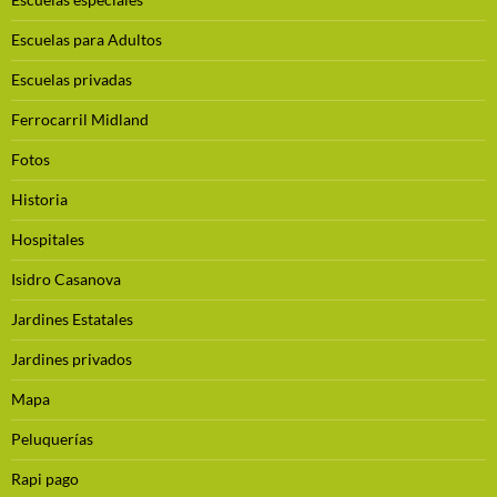
Escuelas para Adultos
Escuelas privadas
Ferrocarril Midland
Fotos
Historia
Hospitales
Isidro Casanova
Jardines Estatales
Jardines privados
Mapa
Peluquerías
Rapi pago