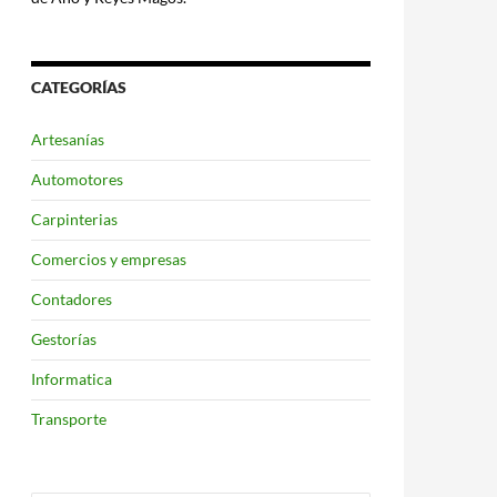
CATEGORÍAS
Artesanías
Automotores
Carpinterias
Comercios y empresas
Contadores
Gestorías
Informatica
Transporte