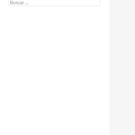
Buscar: