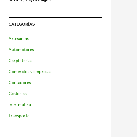
CATEGORÍAS
Artesanías
Automotores
Carpinterias
Comercios y empresas
Contadores
Gestorías
Informatica
Transporte