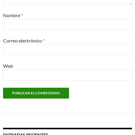
Nombre
*
Correo electrónico
*
Web
ENTRADAS RECIENTES