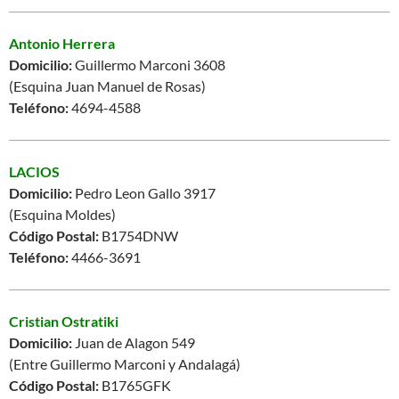
Antonio Herrera
Domicilio:
Guillermo Marconi 3608
(Esquina Juan Manuel de Rosas)
Teléfono:
4694-4588
LACIOS
Domicilio:
Pedro Leon Gallo 3917
(Esquina Moldes)
Código Postal:
B1754DNW
Teléfono:
4466-3691
Cristian Ostratiki
Domicilio:
Juan de Alagon 549
(Entre Guillermo Marconi y Andalagá)
Código Postal:
B1765GFK