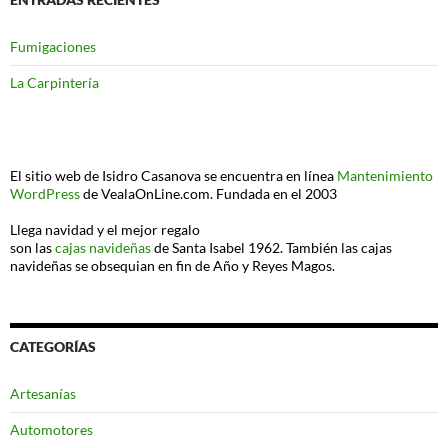
Fumigaciones
La Carpintería
El sitio web de Isidro Casanova se encuentra en línea
Mantenimiento
WordPress
de VealaOnLine.com. Fundada en el 2003
Llega navidad y el mejor regalo
son las
cajas navideñas
de Santa Isabel 1962. También las cajas
navideñas se obsequian en fin de Año y Reyes Magos.
CATEGORÍAS
Artesanías
Automotores