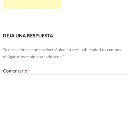
DEJA UNA RESPUESTA
Tu dirección de correo electrónico no será publicada.
Los campos
obligatorios están marcados con
*
Comentario
*