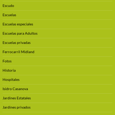
Escudo
Escuelas
Escuelas especiales
Escuelas para Adultos
Escuelas privadas
Ferrocarril Midland
Fotos
Historia
Hospitales
Isidro Casanova
Jardines Estatales
Jardines privados