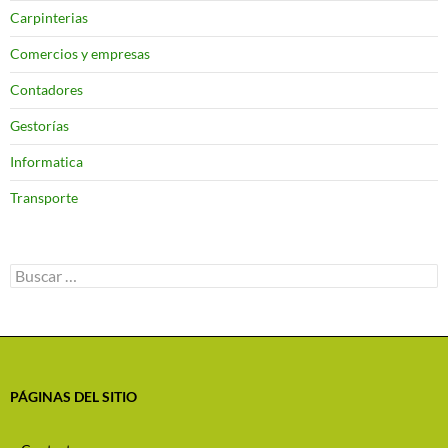
Carpinterias
Comercios y empresas
Contadores
Gestorías
Informatica
Transporte
Buscar:
PÁGINAS DEL SITIO