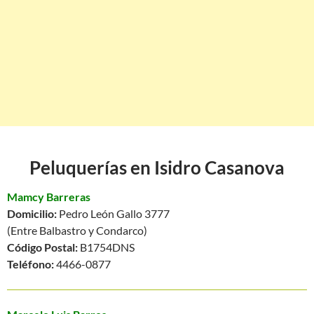
Peluquerías en Isidro Casanova
Mamcy Barreras
Domicilio:
Pedro León Gallo 3777
(Entre Balbastro y Condarco)
Código Postal:
B1754DNS
Teléfono:
4466-0877